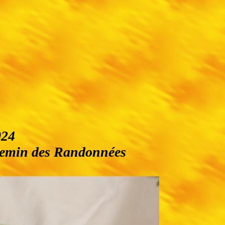
024
emin des Randonnées