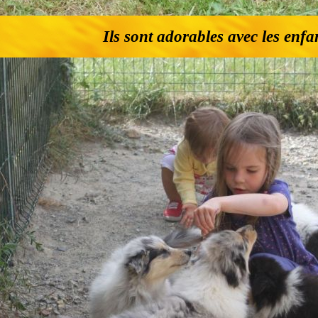
Ils sont adorables avec les enfa