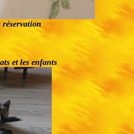
a réservation
ats et les enfants