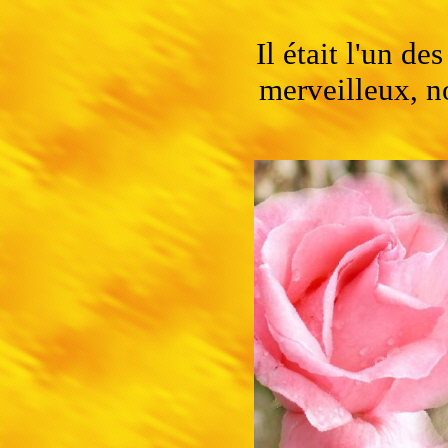
Il était l'un d
merveilleux, no