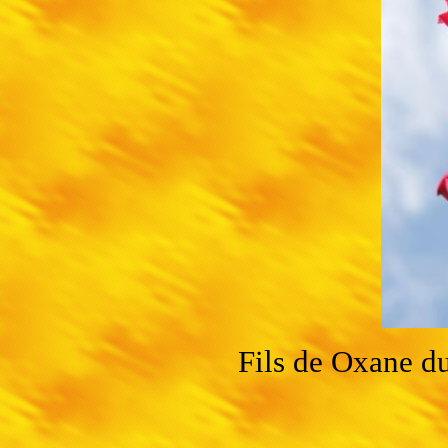
Fils de Oxane d