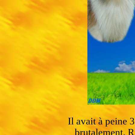
Il avait à peine 3
brutalement. R