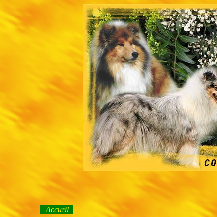
Accueil