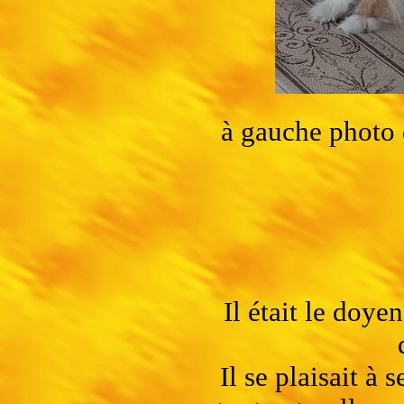
à gauche photo 
Il était le doye
Il se plaisait à 