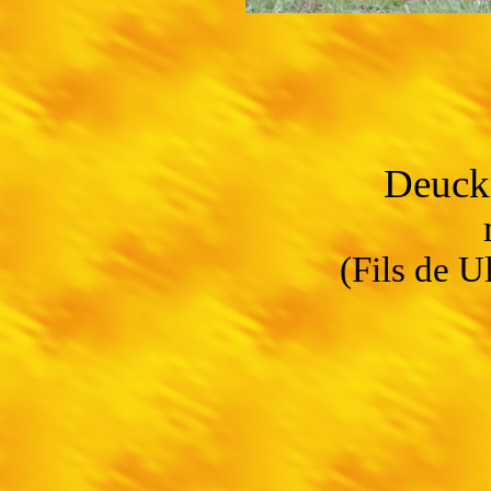
Deuck
(Fils de 