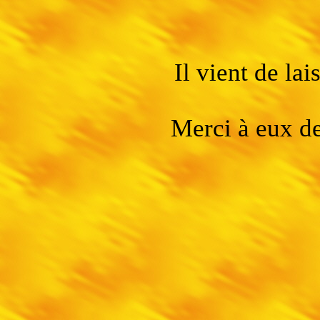
Il vient de la
Merci à eux de