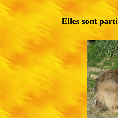
Elles sont parti