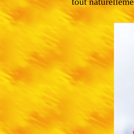
tout naturellem