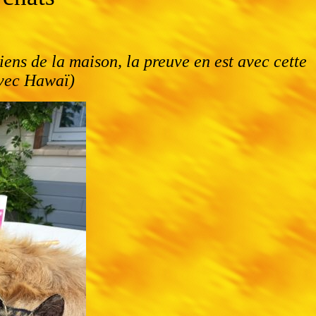
ens de la maison, la preuve en est avec cette
(avec Hawaï)