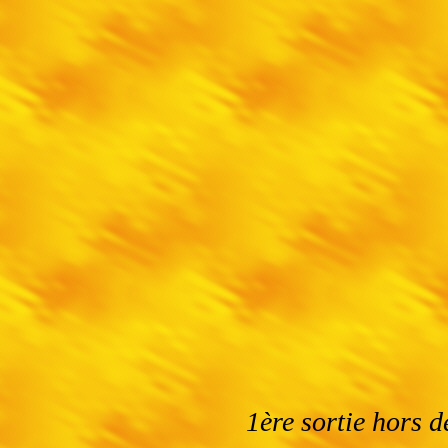
1ère sortie hors d