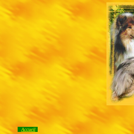
Accueil