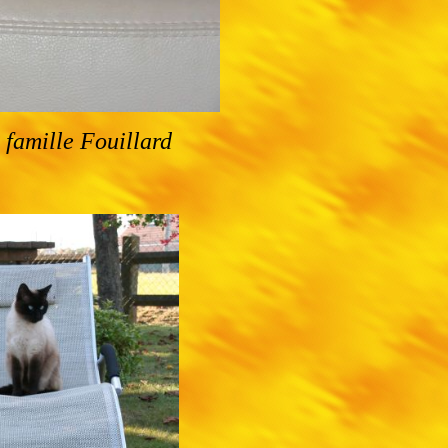
a famille Fouillard