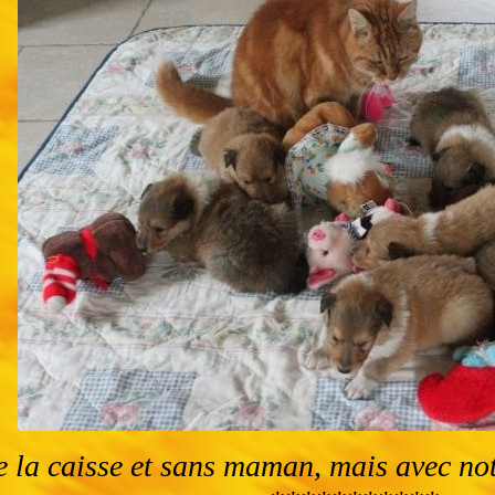
e la caisse et sans maman, mais avec no