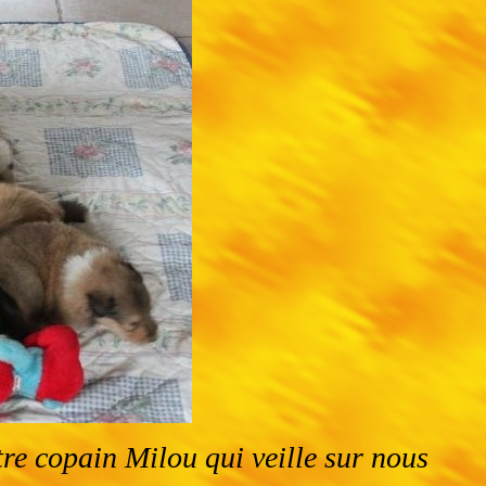
tre copain Milou qui veille sur nous