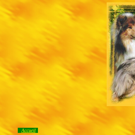
Accueil