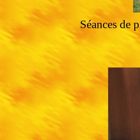
Séances de p