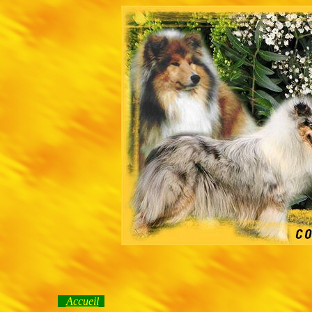
Accueil