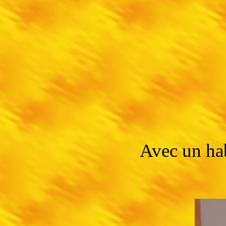
Avec un hab