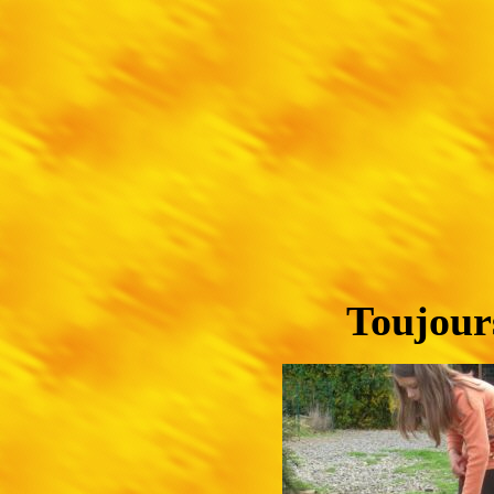
Toujours