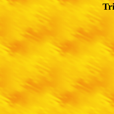
Tristan, 