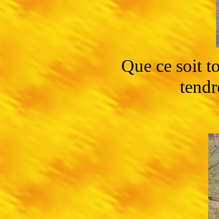
Que ce soit to
tendr