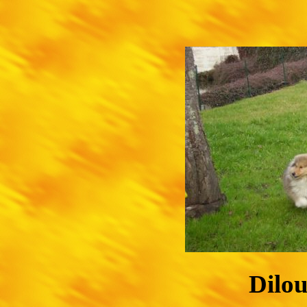
Dilou