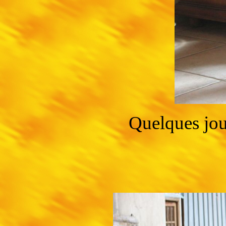
Quelques jou