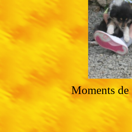
Moments de d