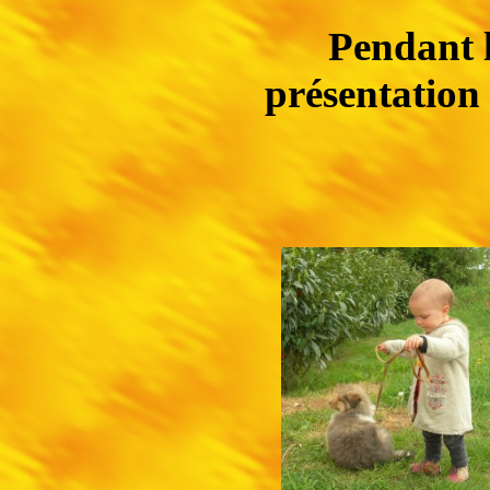
Pendant l
présentation 