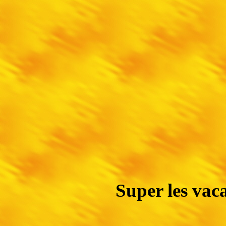
Super les vac