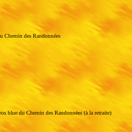
 du Chemin des Randonnées
s blue du Chemin des Randonnées (à la retraite)