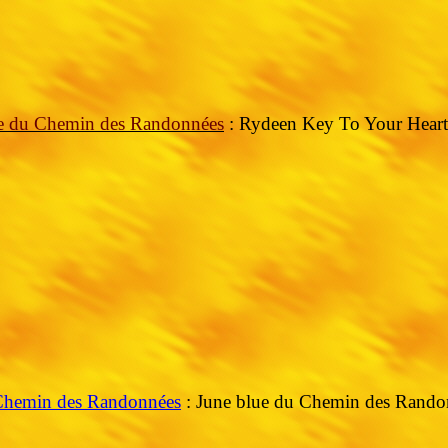
ice du Chemin des Randonnées
: Rydeen Key To Your Heart
Chemin des Randonnées
: June blue du Chemin des Rando