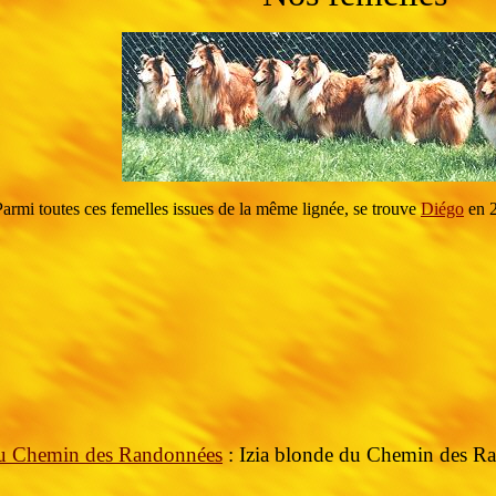
Parmi toutes ces femelles issues de la même lignée, se trouve
Diégo
en 2
du Chemin des Randonnées
: Izia blonde du Chemin des 