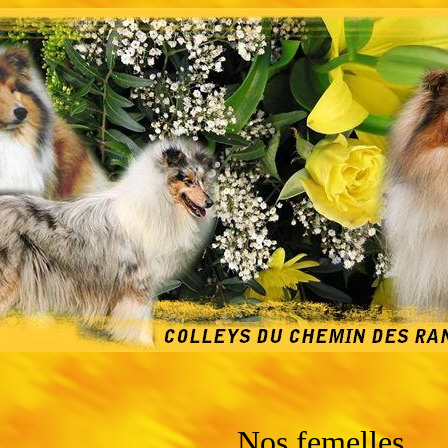
Nos femelles