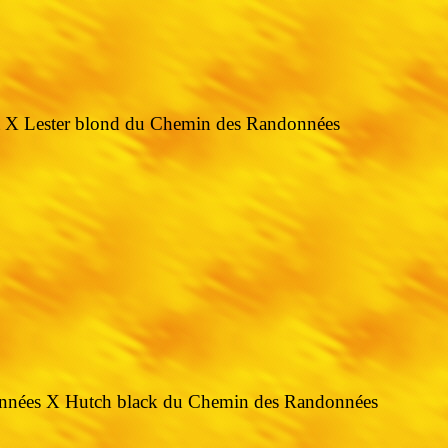
 X Lester blond du Chemin des Randonnées
nnées X Hutch black du Chemin des Randonnées