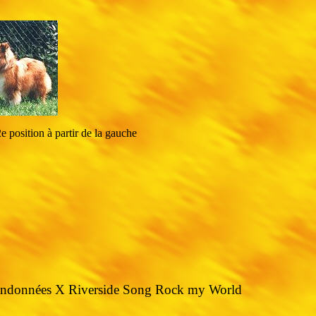
e position à partir de la gauche
Randonnées X Riverside Song Rock my World