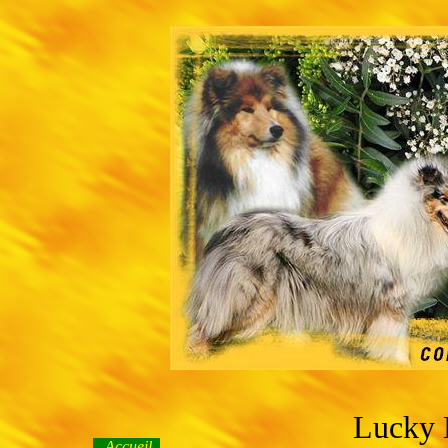
Lucky 
Accueil