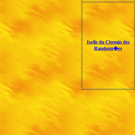
Ixelle du Chemin des
Randonn�es