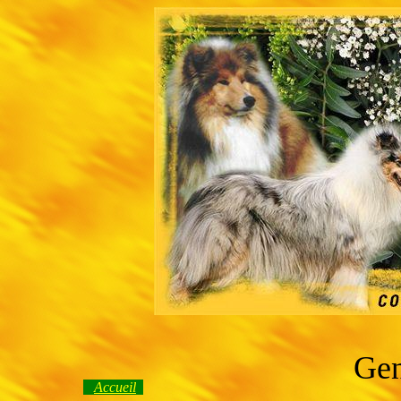
Gen
Accueil