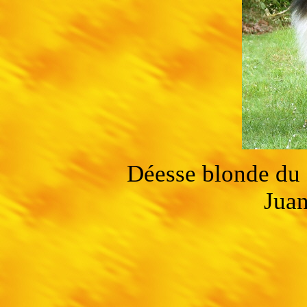
Déesse blonde du
Juan