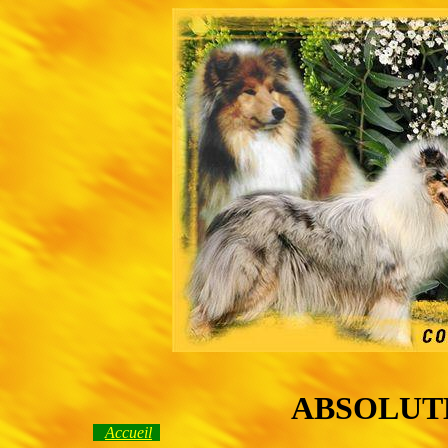
ABSOLUT
Accueil