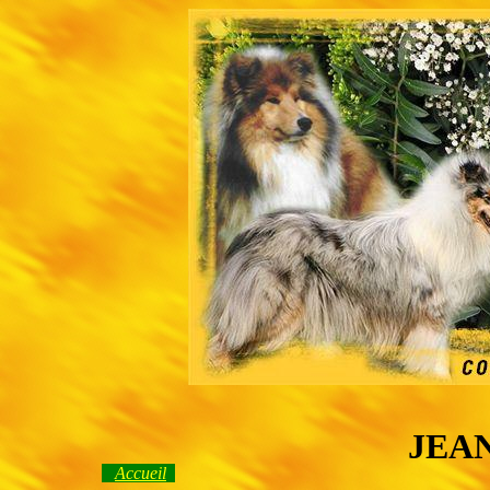
JEAN
Accueil