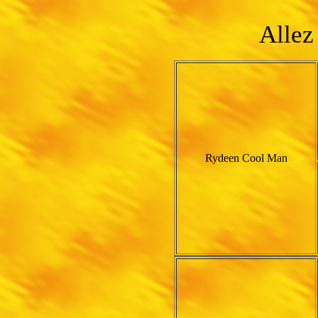
Allez
Rydeen Cool Man